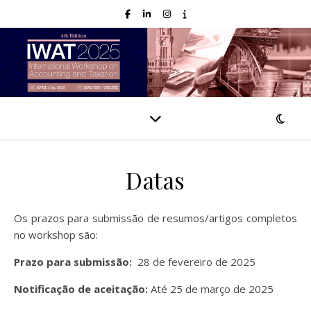
Datas
Os prazos para submissão de resumos/artigos completos
no workshop são:
Prazo para submissão:
28 de fevereiro de 2025
Notificação de aceitação:
Até 25 de março de 2025