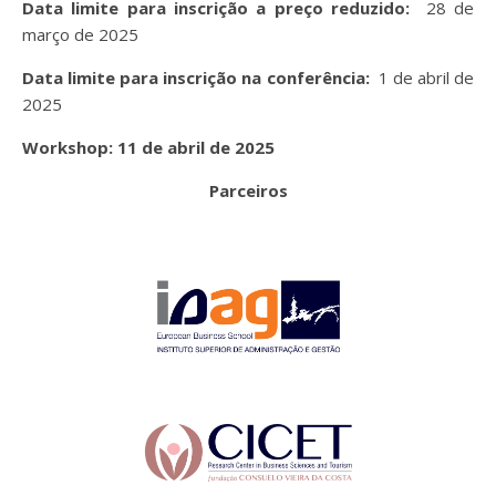
Data limite para inscrição a preço reduzido:
28 de
março de 2025
Data limite para inscrição na conferência:
1 de abril de
2025
Workshop: 11 de abril de 2025
Parceiros