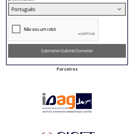
Português
Submeter/Submit/Someter
Parceiros