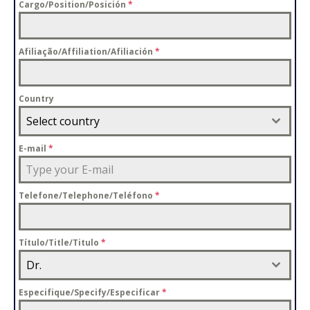
Cargo/Position/Posición
*
Afiliação/Affiliation/Afiliación
*
Country
Select country
E-mail
*
Telefone/Telephone/Teléfono
*
Título/Title/Titulo
*
Dr.
Especifique/Specify/Especificar
*