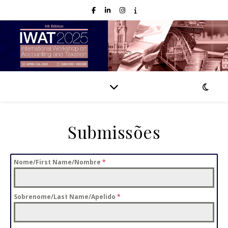
Submissões
Nome/First Name/Nombre
*
Sobrenome/Last Name/Apelido
*